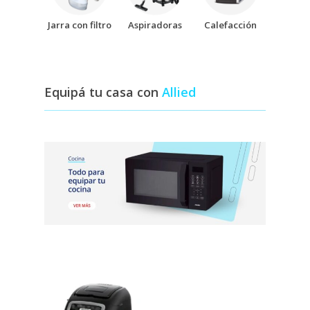
Jarra con filtro
Aspiradoras
Calefacción
Equipá tu casa con
Allied