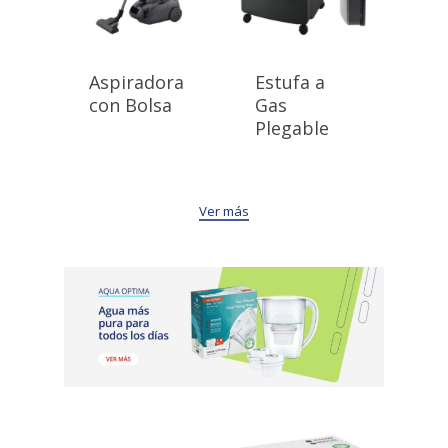
Aspiradora
Estufa a
con Bolsa
Gas
Plegable
Ver más