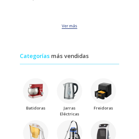
Ver más
Categorías
más vendidas
Batidoras
Jarras
Freidoras
Eléctricas