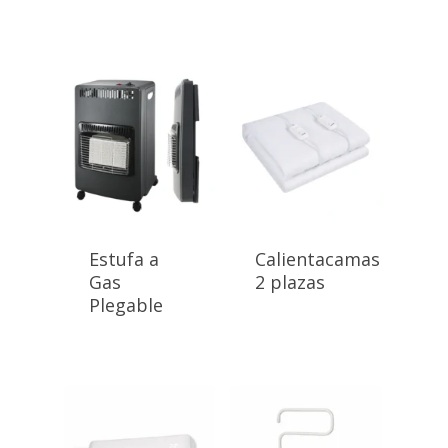
Estufa a
Calientacamas
Gas
2 plazas
Plegable