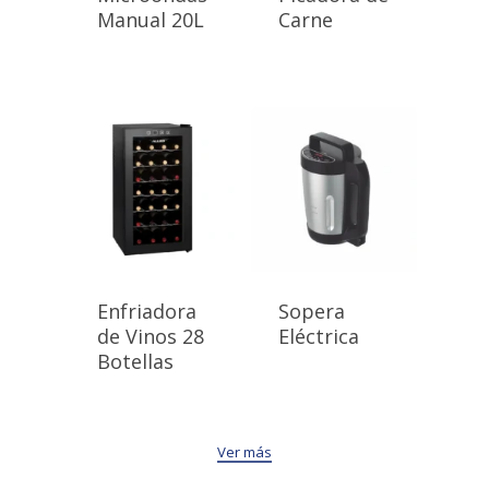
Manual 20L
Carne
Enfriadora
Sopera
de Vinos 28
Eléctrica
Botellas
Ver más