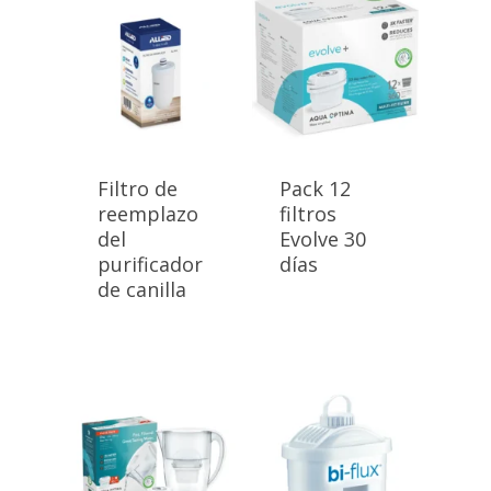
Filtro de
Pack 12
reemplazo
filtros
del
Evolve 30
purificador
días
de canilla