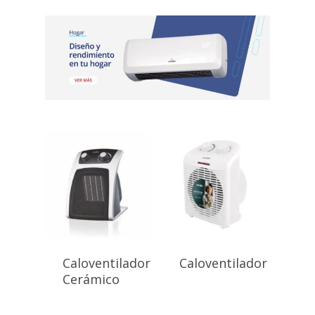
Caloventilador
Caloventilador
Cerámico