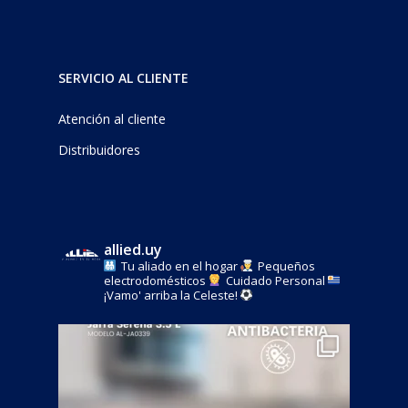
SERVICIO AL CLIENTE
Atención al cliente
Distribuidores
allied.uy
Tu aliado en el hogar
Pequeños
electrodomésticos
Cuidado Personal
¡Vamo' arriba la Celeste!