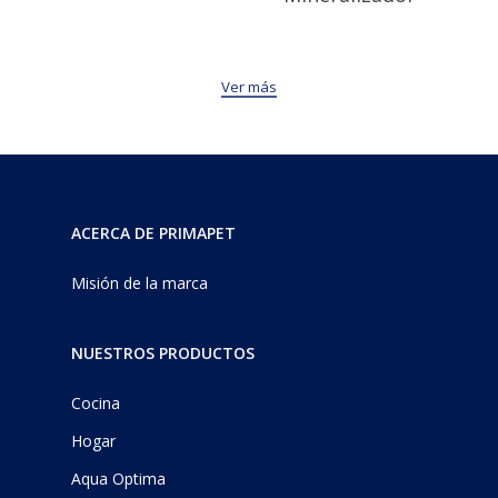
Ver más
ACERCA DE PRIMAPET
Misión de la marca
NUESTROS PRODUCTOS
Cocina
Hogar
Aqua Optima