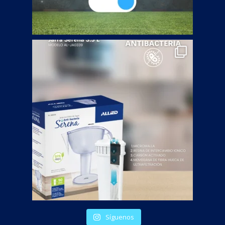
Síguenos