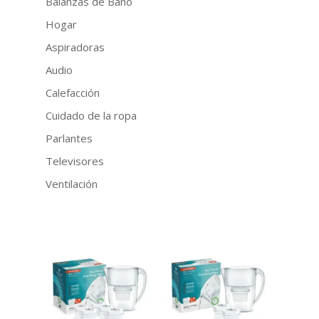
Balanzas de Baño
Hogar
Aspiradoras
Audio
Calefacción
Cuidado de la ropa
Parlantes
Televisores
Ventilación