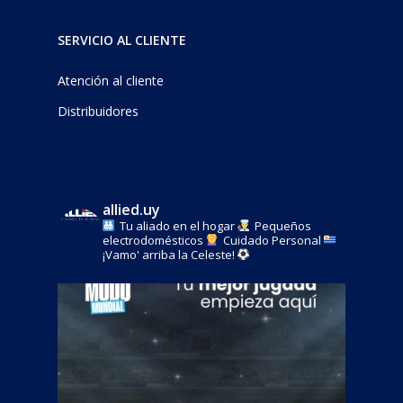
SERVICIO AL CLIENTE
Atención al cliente
Distribuidores
allied.uy
Tu aliado en el hogar
Pequeños
electrodomésticos
Cuidado Personal
¡Vamo' arriba la Celeste!