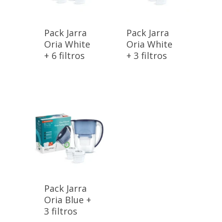
Pack Jarra
Pack Jarra
Oria White
Oria White
+ 6 filtros
+ 3 filtros
Pack Jarra
Oria Blue +
3 filtros