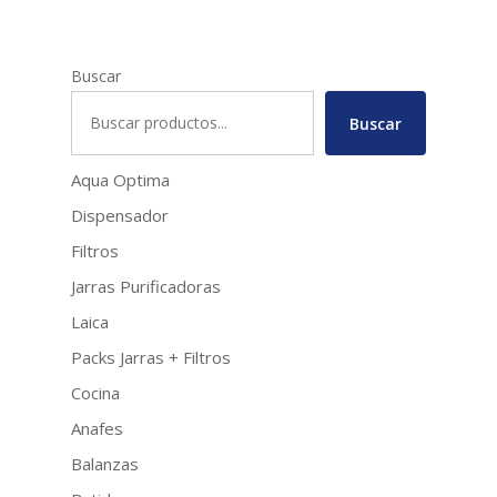
Buscar
Buscar
Aqua Optima
Dispensador
Filtros
Jarras Purificadoras
Laica
Packs Jarras + Filtros
Cocina
Anafes
Balanzas