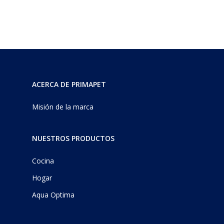
ACERCA DE PRIMAPET
Misión de la marca
NUESTROS PRODUCTOS
Cocina
Hogar
Aqua Optima