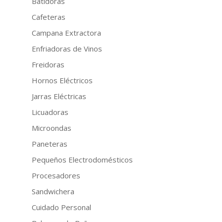
Batidoras
Cafeteras
Campana Extractora
Enfriadoras de Vinos
Freidoras
Hornos Eléctricos
Jarras Eléctricas
Licuadoras
Microondas
Paneteras
Pequeños Electrodomésticos
Procesadores
Sandwichera
Cuidado Personal