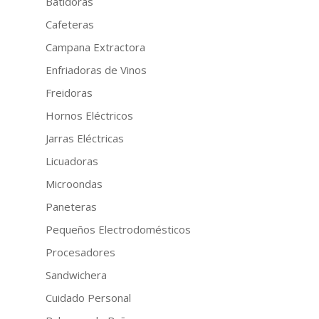
Batidoras
Cafeteras
Campana Extractora
Enfriadoras de Vinos
Freidoras
Hornos Eléctricos
Jarras Eléctricas
Licuadoras
Microondas
Paneteras
Pequeños Electrodomésticos
Procesadores
Sandwichera
Cuidado Personal