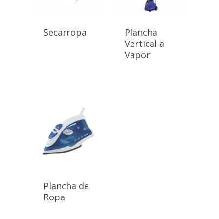
Secarropa
Plancha
Vertical a
Vapor
Plancha de
Ropa