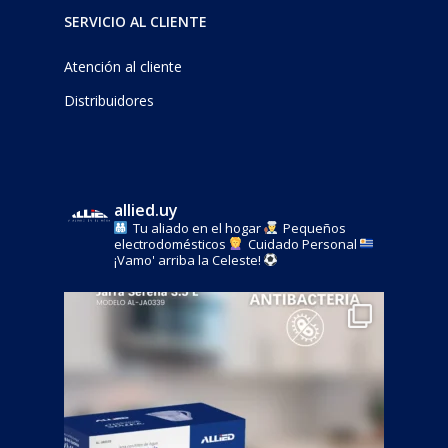
SERVICIO AL CLIENTE
Atención al cliente
Distribuidores
allied.uy
Tu aliado en el hogar
Pequeños
electrodomésticos
Cuidado Personal
¡Vamo' arriba la Celeste!