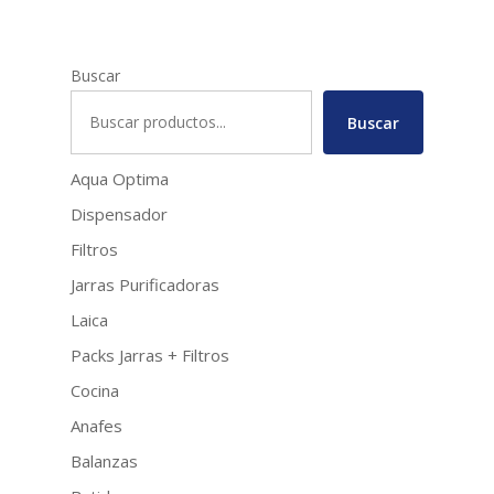
Buscar
Buscar
Aqua Optima
Dispensador
Filtros
Jarras Purificadoras
Laica
Packs Jarras + Filtros
Cocina
Anafes
Balanzas