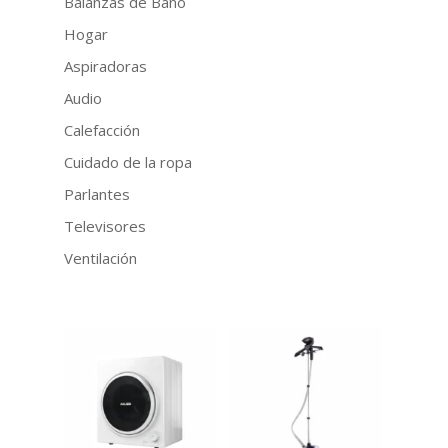
Balanzas de Baño
Hogar
Aspiradoras
Audio
Calefacción
Cuidado de la ropa
Parlantes
Televisores
Ventilación