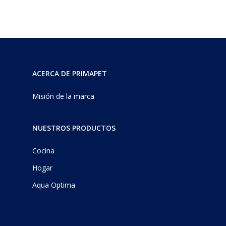
ACERCA DE PRIMAPET
Misión de la marca
NUESTROS PRODUCTOS
Cocina
Hogar
Aqua Optima