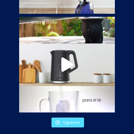
Síguenos