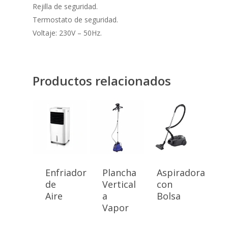
Rejilla de seguridad.
Termostato de seguridad.
Voltaje: 230V – 50Hz.
Productos relacionados
Enfriador
Plancha
Aspiradora
de
Vertical
con
Aire
a
Bolsa
Vapor