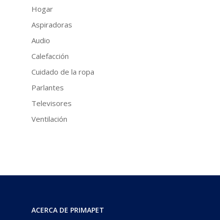
Hogar
Aspiradoras
Audio
Calefacción
Cuidado de la ropa
Parlantes
Televisores
Ventilación
ACERCA DE PRIMAPET