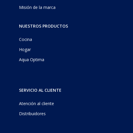
Misión de la marca
NUESTROS PRODUCTOS
Cocina
Hogar
Aqua Optima
SERVICIO AL CLIENTE
Atención al cliente
Distribuidores