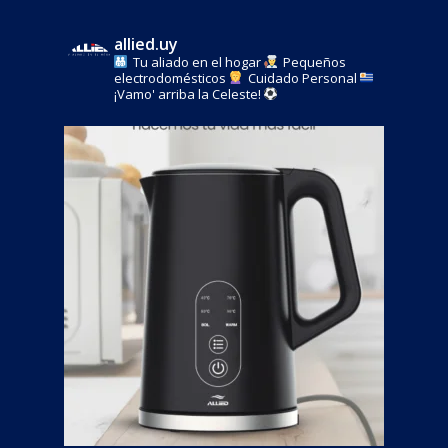
allied.uy
Tu aliado en el hogar
Pequeños
electrodomésticos
Cuidado Personal
¡Vamo' arriba la Celeste!