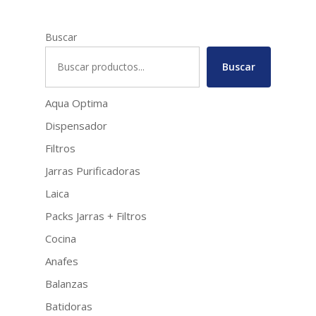
Buscar
Buscar
Aqua Optima
Dispensador
Filtros
Jarras Purificadoras
Laica
Packs Jarras + Filtros
Cocina
Anafes
Balanzas
Batidoras