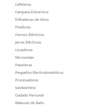
Cafeteras
Campana Extractora
Enfriadoras de Vinos
Freidoras
Hornos Eléctricos
Jarras Eléctricas
Licuadoras
Microondas
Paneteras
Pequeños Electrodomésticos
Procesadores
Sandwichera
Cuidado Personal
Balanzas de Baño