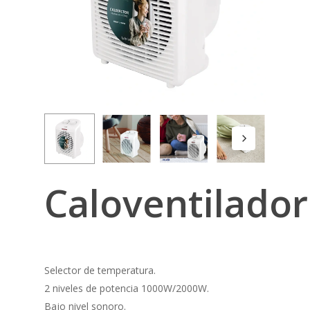
Caloventilador
Selector de temperatura.
2 niveles de potencia 1000W/2000W.
Bajo nivel sonoro.