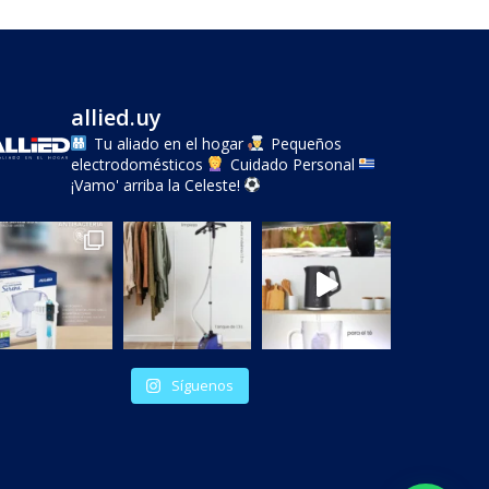
allied.uy
Tu aliado en el hogar
Pequeños
electrodomésticos
Cuidado Personal
¡Vamo' arriba la Celeste!
Síguenos