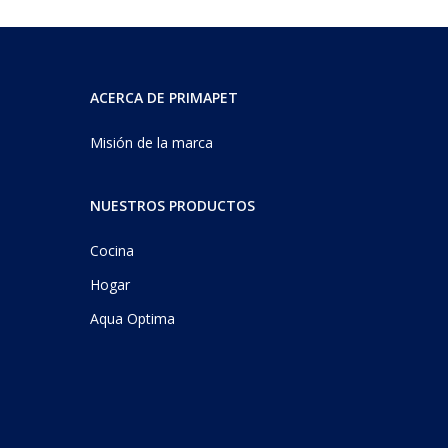
ACERCA DE PRIMAPET
Misión de la marca
NUESTROS PRODUCTOS
Cocina
Hogar
Aqua Optima