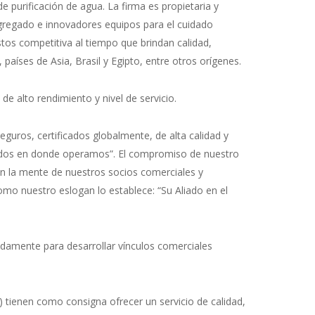
 purificación de agua. La firma es propietaria y
agregado e innovadores equipos para el cuidado
tos competitiva al tiempo que brindan calidad,
países de Asia, Brasil y Egipto, entre otros orígenes.
e alto rendimiento y nivel de servicio.
eguros, certificados globalmente, de alta calidad y
cados en donde operamos”. El compromiso de nuestro
n la mente de nuestros socios comerciales y
mo nuestro eslogan lo establece: “Su Aliado en el
damente para desarrollar vínculos comerciales
 tienen como consigna ofrecer un servicio de calidad,