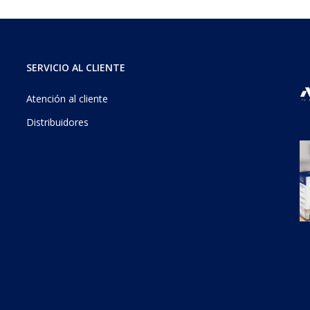
SERVICIO AL CLIENTE
Atención al cliente
Distribuidores