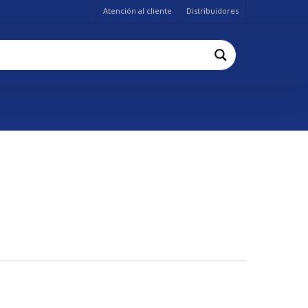
Atención al cliente
Distribuidores