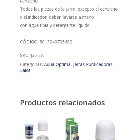
cartucho.
Todas las piezas de la jarra, excepto el cartucho
y el indicador, deben lavarse a mano
con agua tibia y detergente líquido.
CÓDIGO: 8013240705682
SKU:
J35-EA
Categorías:
Aqua Optima
,
Jarras Purificadoras
,
Laica
Productos relacionados