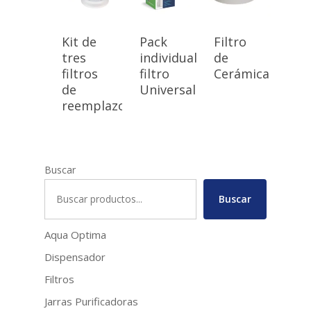
Kit de
Pack
Filtro
tres
individual
de
filtros
filtro
Cerámica
de
Universal
reemplazo
Buscar
Buscar
Aqua Optima
Dispensador
Filtros
Jarras Purificadoras