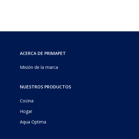
ACERCA DE PRIMAPET
Misión de la marca
NUESTROS PRODUCTOS
Cocina
Hogar
Aqua Optima