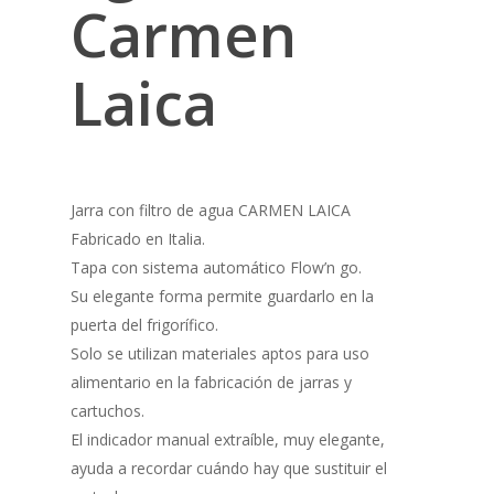
Carmen
Laica
Jarra con filtro de agua CARMEN LAICA
Fabricado en Italia.
Tapa con sistema automático Flow’n go.
Su elegante forma permite guardarlo en la
puerta del frigorífico.
Solo se utilizan materiales aptos para uso
alimentario en la fabricación de jarras y
cartuchos.
El indicador manual extraíble, muy elegante,
ayuda a recordar cuándo hay que sustituir el