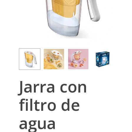
Jarra con
filtro de
agua