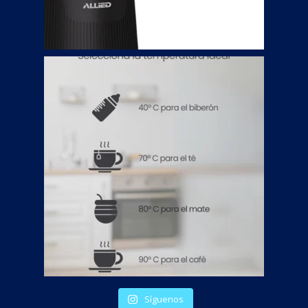
Síguenos