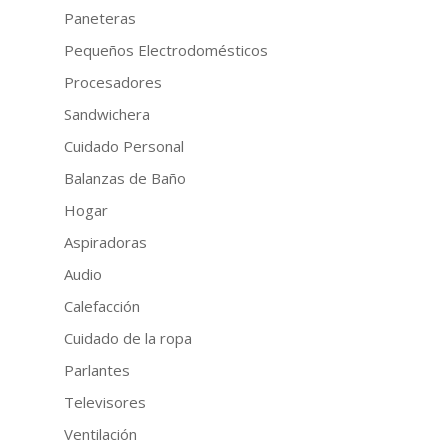
Paneteras
Pequeños Electrodomésticos
Procesadores
Sandwichera
Cuidado Personal
Balanzas de Baño
Hogar
Aspiradoras
Audio
Calefacción
Cuidado de la ropa
Parlantes
Televisores
Ventilación