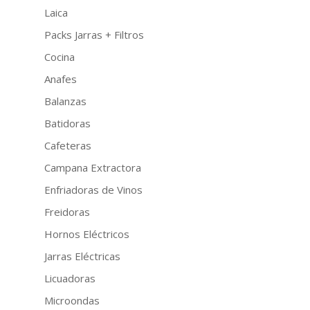
Laica
Packs Jarras + Filtros
Cocina
Anafes
Balanzas
Batidoras
Cafeteras
Campana Extractora
Enfriadoras de Vinos
Freidoras
Hornos Eléctricos
Jarras Eléctricas
Licuadoras
Microondas