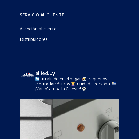
SERVICIO AL CLIENTE
Atención al cliente
Distribuidores
allied.uy
Tu aliado en el hogar
Pequeños
electrodomésticos
Cuidado Personal
¡Vamo' arriba la Celeste!