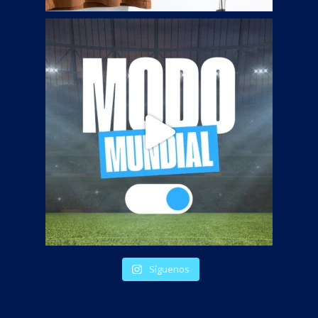
Síguenos