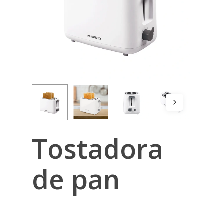
Tostadora
de pan