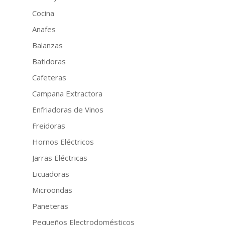
Cocina
Anafes
Balanzas
Batidoras
Cafeteras
Campana Extractora
Enfriadoras de Vinos
Freidoras
Hornos Eléctricos
Jarras Eléctricas
Licuadoras
Microondas
Paneteras
Pequeños Electrodomésticos