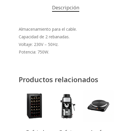
Descripción
Almacenamiento para el cable.
Capacidad de 2 rebanadas.
Voltaje: 230V – 50Hz.
Potencia: 750W.
Productos relacionados