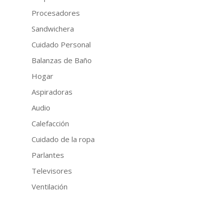
Procesadores
Sandwichera
Cuidado Personal
Balanzas de Baño
Hogar
Aspiradoras
Audio
Calefacción
Cuidado de la ropa
Parlantes
Televisores
Ventilación