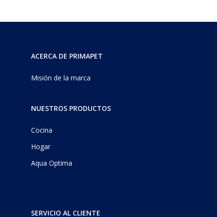
ACERCA DE PRIMAPET
Misión de la marca
NUESTROS PRODUCTOS
Cocina
Hogar
Aqua Optima
SERVICIO AL CLIENTE