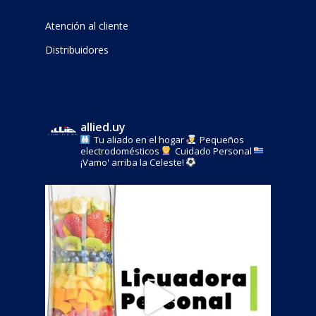
Atención al cliente
Distribuidores
allied.uy
Tu aliado en el hogar
Pequeños
electrodomésticos
Cuidado Personal
¡Vamo' arriba la Celeste!