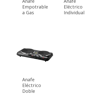
Anafe
Anafe
Empotrable
Eléctrico
a Gas
Individual
Anafe
Eléctrico
Doble