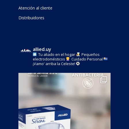
Atención al cliente
Distribuidores
allied.uy
Tu aliado en el hogar
Pequeños
electrodomésticos
Cuidado Personal
¡Vamo' arriba la Celeste!