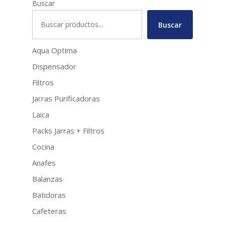
Buscar
Buscar
Aqua Optima
Dispensador
Filtros
Jarras Purificadoras
Laica
Packs Jarras + Filtros
Cocina
Anafes
Balanzas
Batidoras
Cafeteras