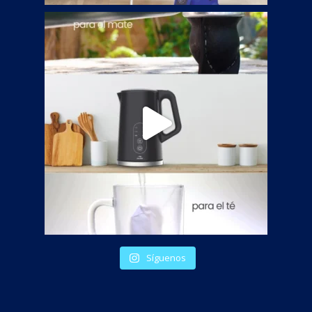
Síguenos