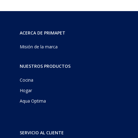
ACERCA DE PRIMAPET
Misión de la marca
NUESTROS PRODUCTOS
Cocina
Hogar
Aqua Optima
SERVICIO AL CLIENTE