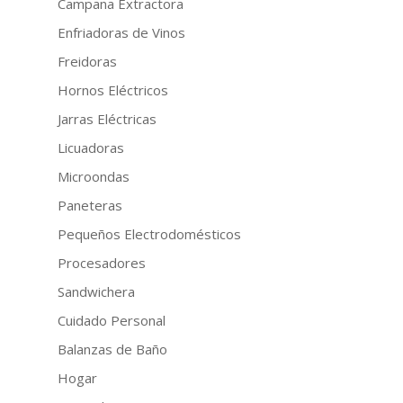
Campana Extractora
Enfriadoras de Vinos
Freidoras
Hornos Eléctricos
Jarras Eléctricas
Licuadoras
Microondas
Paneteras
Pequeños Electrodomésticos
Procesadores
Sandwichera
Cuidado Personal
Balanzas de Baño
Hogar