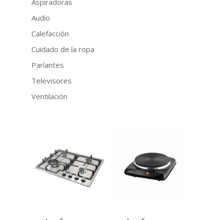
Aspiradoras
Audio
Calefacción
Cuidado de la ropa
Parlantes
Televisores
Ventilación