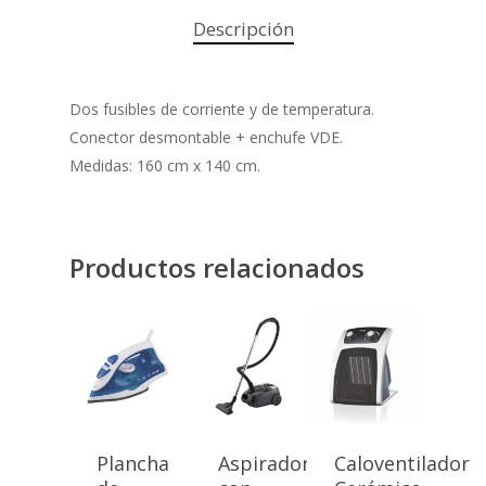
Descripción
Dos fusibles de corriente y de temperatura.
Conector desmontable + enchufe VDE.
Medidas: 160 cm x 140 cm.
Productos relacionados
Plancha
Aspiradora
Caloventilador