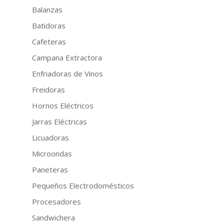
Balanzas
Batidoras
Cafeteras
Campana Extractora
Enfriadoras de Vinos
Freidoras
Hornos Eléctricos
Jarras Eléctricas
Licuadoras
Microondas
Paneteras
Pequeños Electrodomésticos
Procesadores
Sandwichera