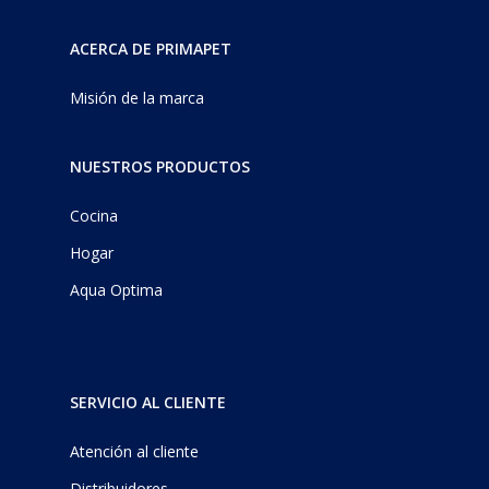
ACERCA DE PRIMAPET
Misión de la marca
NUESTROS PRODUCTOS
Cocina
Hogar
Aqua Optima
SERVICIO AL CLIENTE
Atención al cliente
Distribuidores