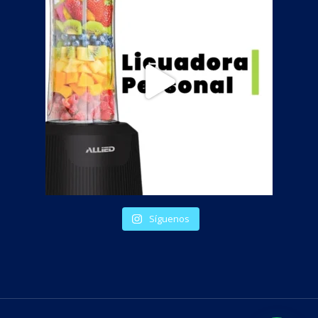
Síguenos