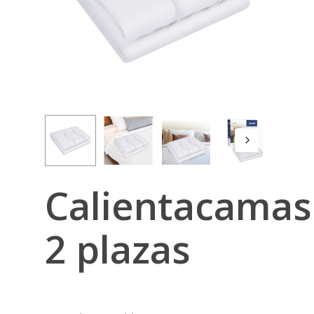
Calientacamas
2 plazas