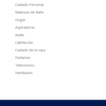
Cuidado Personal
Balanzas de Baño
Hogar
Aspiradoras
Audio
Calefacción
Cuidado de la ropa
Parlantes
Televisores
Ventilación