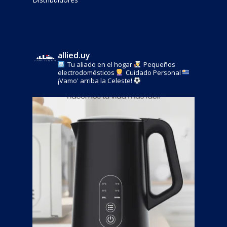
allied.uy
Tu aliado en el hogar
Pequeños
electrodomésticos
Cuidado Personal
¡Vamo' arriba la Celeste!