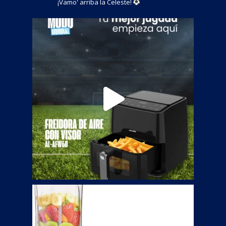
¡Vamo' arriba la Celeste!