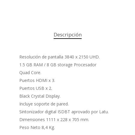
Descripción
Resolución de pantalla 3840 x 2150 UHD.
1.5 GB RAM / 8 GB storage Procesador
Quad Core.
Puertos HDMI x 3.
Puertos USB x 2.
Black Crystal Display.
Incluye soporte de pared.
Sintonizador digital ISDBT aprovado por Latu.
Dimensiones 1111 x 228 x 705 mm.
Peso Neto 8,4 Kg.