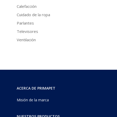
Calefacción
Cuidado de la ropa
Parlantes
Televisores
Ventilación
ACERCA DE PRIMAPET
Misión de la marca
NUESTROS PRODUCTOS