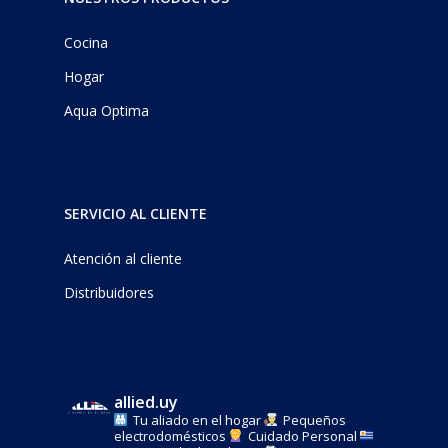
Cocina
Hogar
Aqua Optima
SERVICIO AL CLIENTE
Atención al cliente
Distribuidores
allied.uy
Tu aliado en el hogar
Pequeños
electrodomésticos
Cuidado Personal