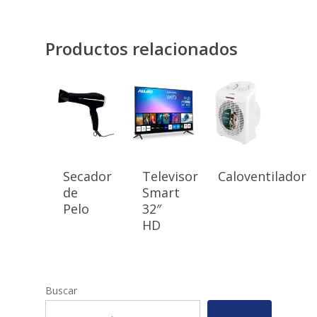
Productos relacionados
Secador
Televisor
Caloventilador
de
Smart
Pelo
32″
HD
Buscar