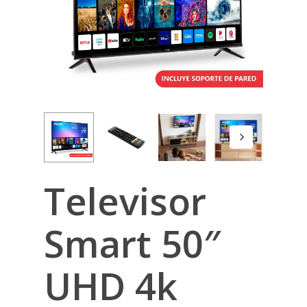
Televisor
Smart 50″
UHD 4k