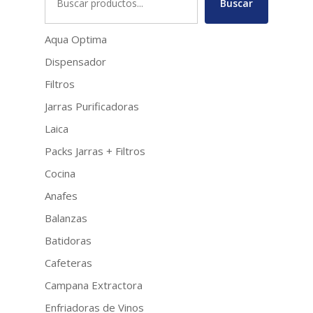
Buscar
Aqua Optima
Dispensador
Filtros
Jarras Purificadoras
Laica
Packs Jarras + Filtros
Cocina
Anafes
Balanzas
Batidoras
Cafeteras
Campana Extractora
Enfriadoras de Vinos