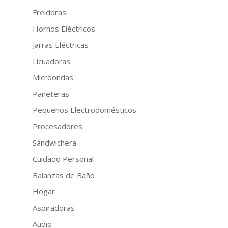
Freidoras
Hornos Eléctricos
Jarras Eléctricas
Licuadoras
Microondas
Paneteras
Pequeños Electrodomésticos
Procesadores
Sandwichera
Cuidado Personal
Balanzas de Baño
Hogar
Aspiradoras
Audio