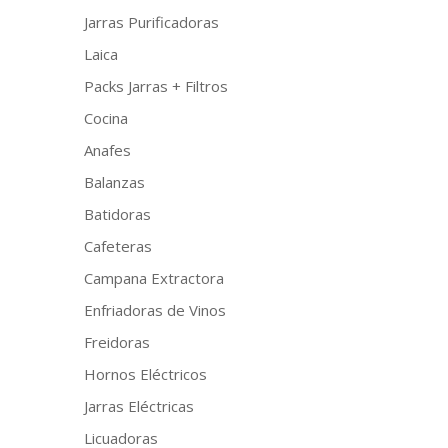
Jarras Purificadoras
Laica
Packs Jarras + Filtros
Cocina
Anafes
Balanzas
Batidoras
Cafeteras
Campana Extractora
Enfriadoras de Vinos
Freidoras
Hornos Eléctricos
Jarras Eléctricas
Licuadoras