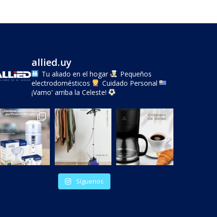
allied.uy
Tu aliado en el hogar
Pequeños
electrodomésticos
Cuidado Personal
¡Vamo' arriba la Celeste!
Síguenos