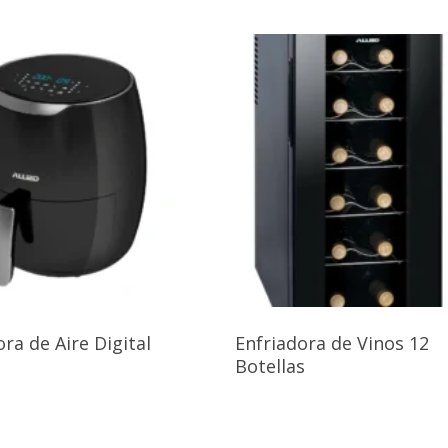
ora de Aire Digital
Enfriadora de Vinos 12
Botellas