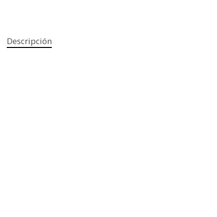
Descripción