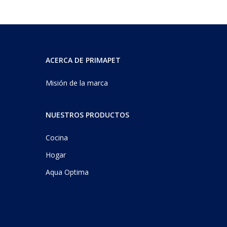
ACERCA DE PRIMAPET
Misión de la marca
NUESTROS PRODUCTOS
Cocina
Hogar
Aqua Optima