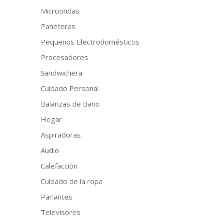
Microondas
Paneteras
Pequeños Electrodomésticos
Procesadores
Sandwichera
Cuidado Personal
Balanzas de Baño
Hogar
Aspiradoras
Audio
Calefacción
Cuidado de la ropa
Parlantes
Televisores