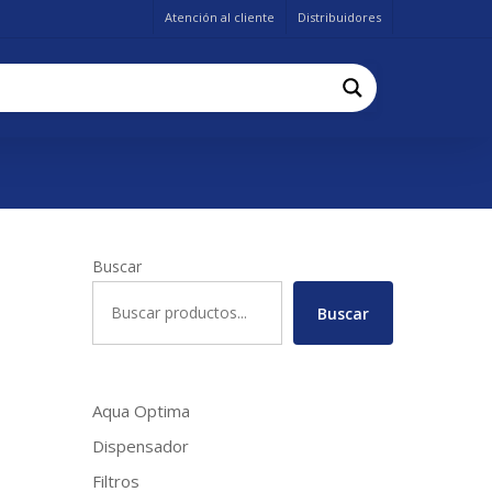
Atención al cliente
Distribuidores
Buscar
Buscar
Aqua Optima
Dispensador
Filtros