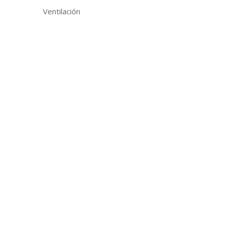
Ventilación