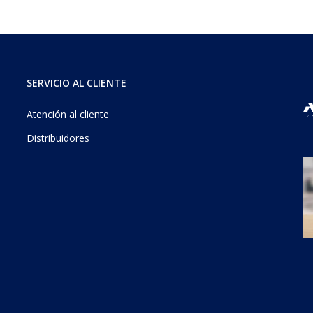
SERVICIO AL CLIENTE
Atención al cliente
Distribuidores