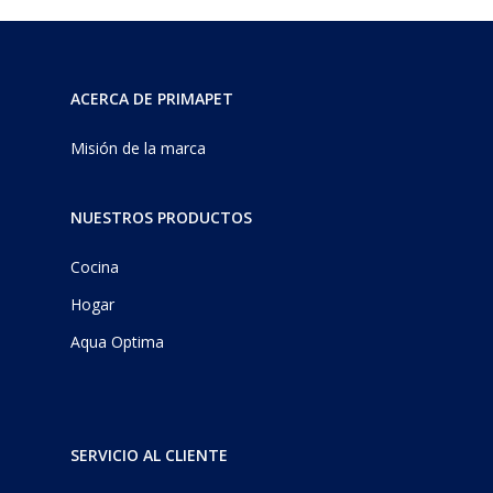
ACERCA DE PRIMAPET
Misión de la marca
NUESTROS PRODUCTOS
Cocina
Hogar
Aqua Optima
SERVICIO AL CLIENTE