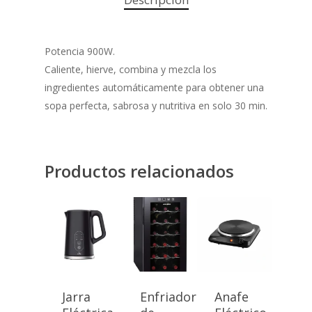
Potencia 900W.
Caliente, hierve, combina y mezcla los
ingredientes automáticamente para obtener una
sopa perfecta, sabrosa y nutritiva en solo 30 min.
Productos relacionados
Jarra
Enfriadora
Anafe