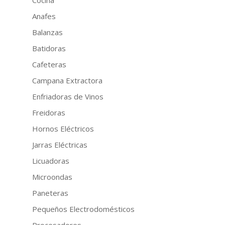
Anafes
Balanzas
Batidoras
Cafeteras
Campana Extractora
Enfriadoras de Vinos
Freidoras
Hornos Eléctricos
Jarras Eléctricas
Licuadoras
Microondas
Paneteras
Pequeños Electrodomésticos
Procesadores