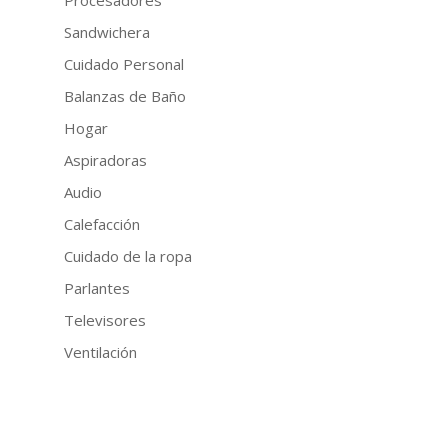
Sandwichera
Cuidado Personal
Balanzas de Baño
Hogar
Aspiradoras
Audio
Calefacción
Cuidado de la ropa
Parlantes
Televisores
Ventilación