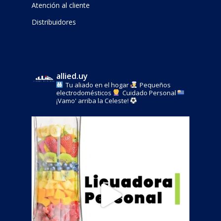
Atención al cliente
Distribuidores
allied.uy
Tu aliado en el hogar
Pequeños
electrodomésticos
Cuidado Personal
¡Vamo' arriba la Celeste!