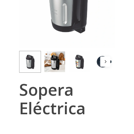
Sopera
Eléctrica