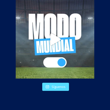
Síguenos