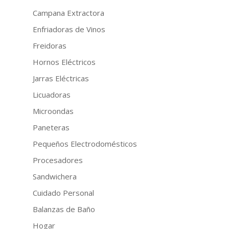
Campana Extractora
Enfriadoras de Vinos
Freidoras
Hornos Eléctricos
Jarras Eléctricas
Licuadoras
Microondas
Paneteras
Pequeños Electrodomésticos
Procesadores
Sandwichera
Cuidado Personal
Balanzas de Baño
Hogar