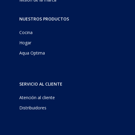
NUESTROS PRODUCTOS
Cocina
Hogar
Aqua Optima
SERVICIO AL CLIENTE
Atención al cliente
Distribuidores