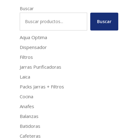
Buscar
Buscar
Aqua Optima
Dispensador
Filtros
Jarras Purificadoras
Laica
Packs Jarras + Filtros
Cocina
Anafes
Balanzas
Batidoras
Cafeteras