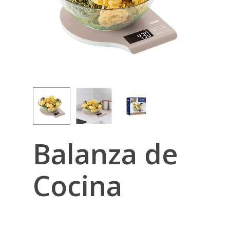
Balanza de
Cocina