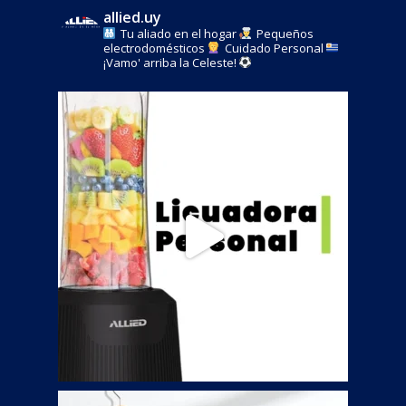
allied.uy
Tu aliado en el hogar
Pequeños
electrodomésticos
Cuidado Personal
¡Vamo' arriba la Celeste!